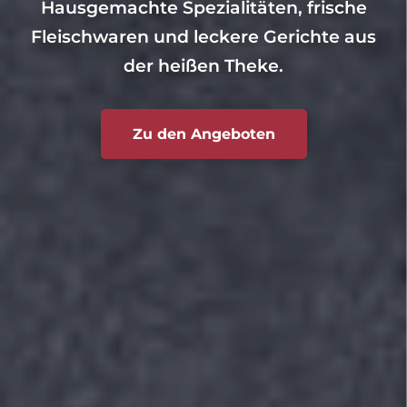
Hausgemachte Spezialitäten, frische
Fleischwaren und leckere Gerichte aus
der heißen Theke.
Zu den Angeboten