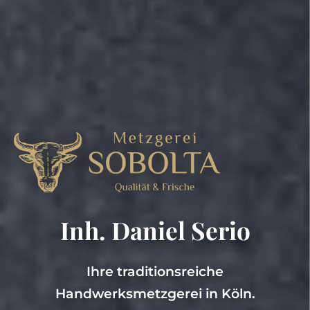
Inh. Daniel Serio
Ihre traditionsreiche
Handwerksmetzgerei in Köln.