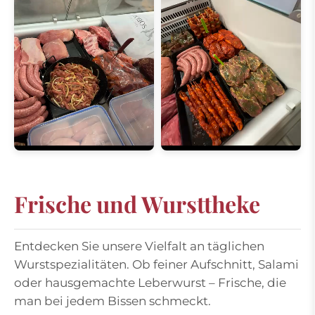
Frische und Wursttheke
Entdecken Sie unsere Vielfalt an täglichen
Wurstspezialitäten. Ob feiner Aufschnitt, Salami
oder hausgemachte Leberwurst – Frische, die
man bei jedem Bissen schmeckt.